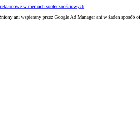
reklamowe w mediach społecznościowych
żniony ani wspierany przez Google Ad Manager ani w żaden sposób ofi