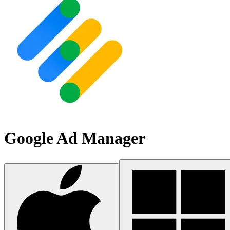
Google Ad Manager