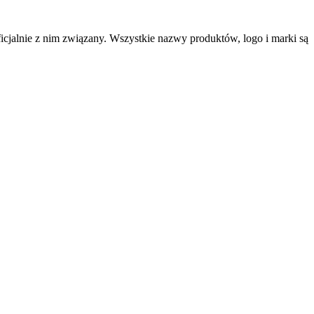
cjalnie z nim związany. Wszystkie nazwy produktów, logo i marki są