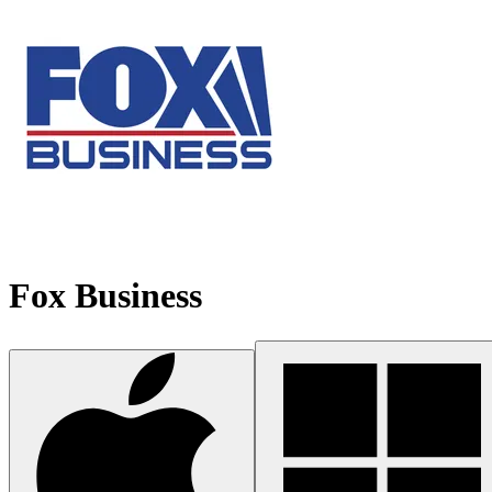
Fox Business