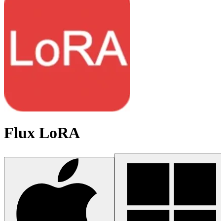
Flux LoRA