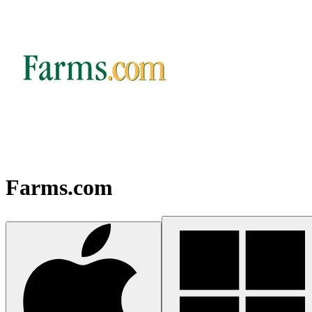
Farms.com