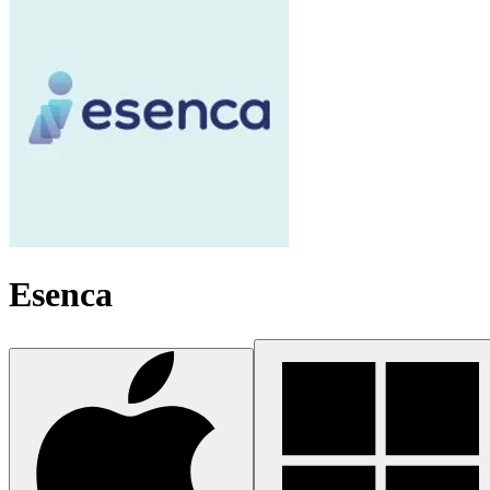
Esenca