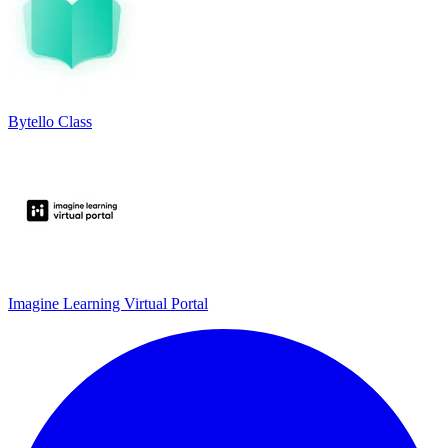
Bytello Class
Imagine Learning Virtual Portal