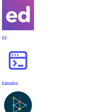
Ed
Educative