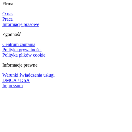
Firma
O nas
Praca
Informacje prasowe
Zgodność
Centrum zaufania
Polityka prywatności
Polityka plików cookie
Informacje prawne
Warunki świadczenia usługi
DMCA / DSA
Impressum