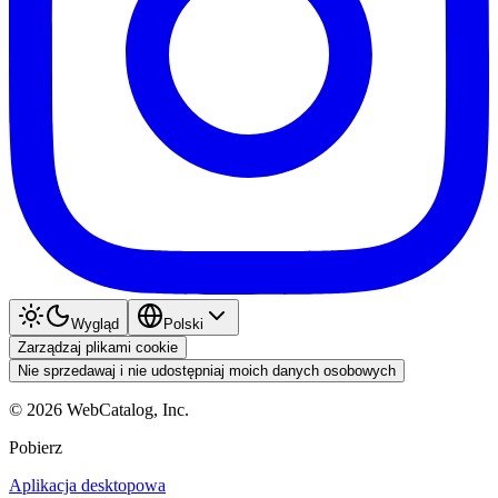
Wygląd
Polski
Zarządzaj plikami cookie
Nie sprzedawaj i nie udostępniaj moich danych osobowych
©
2026
WebCatalog, Inc.
Pobierz
Aplikacja desktopowa