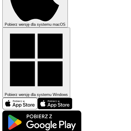
Pobierz wersję dla systemu macOS
Pobierz wersję dla systemu Windows