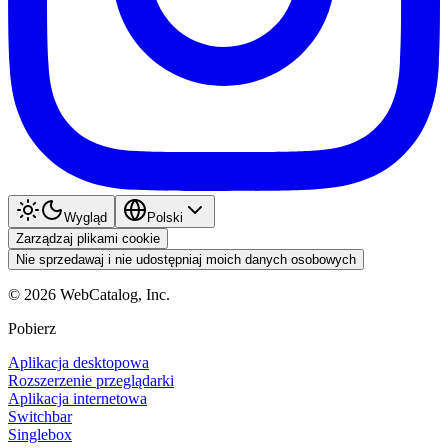
Wygląd
Polski
Zarządzaj plikami cookie
Nie sprzedawaj i nie udostępniaj moich danych osobowych
©
2026
WebCatalog, Inc.
Pobierz
Aplikacja desktopowa
Rozszerzenie przeglądarki
Aplikacja internetowa
Switchbar
Singlebox