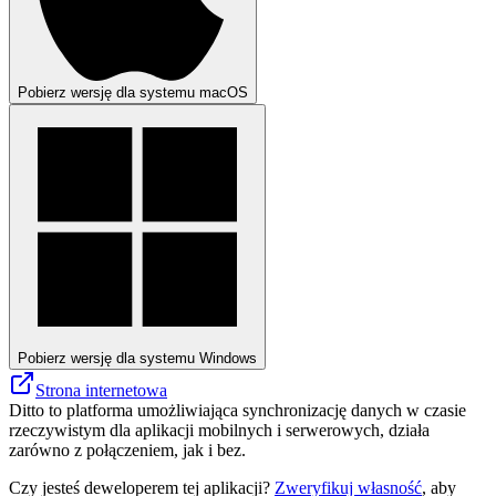
Pobierz wersję dla systemu macOS
Pobierz wersję dla systemu Windows
Strona internetowa
Ditto to platforma umożliwiająca synchronizację danych w czasie
rzeczywistym dla aplikacji mobilnych i serwerowych, działa
zarówno z połączeniem, jak i bez.
Czy jesteś deweloperem tej aplikacji?
Zweryfikuj własność
, aby