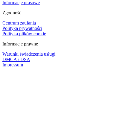
Informacje prasowe
Zgodność
Centrum zaufania
Polityka prywatności
Polityka plików cookie
Informacje prawne
Warunki świadczenia usługi
DMCA / DSA
Impressum