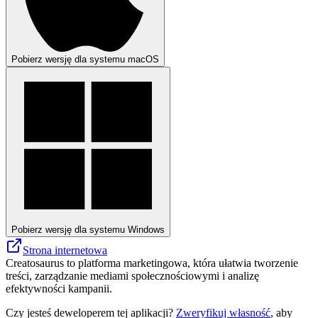
Pobierz wersję dla systemu macOS
Pobierz wersję dla systemu Windows
Strona internetowa
Creatosaurus to platforma marketingowa, która ułatwia tworzenie
treści, zarządzanie mediami społecznościowymi i analizę
efektywności kampanii.
Czy jesteś deweloperem tej aplikacji?
Zweryfikuj własność
, aby