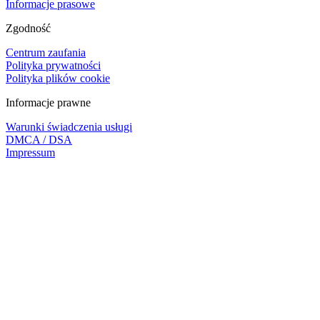
Informacje prasowe
Zgodność
Centrum zaufania
Polityka prywatności
Polityka plików cookie
Informacje prawne
Warunki świadczenia usługi
DMCA / DSA
Impressum