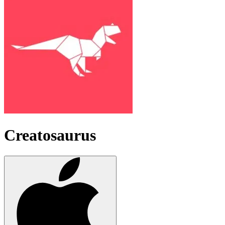
Creatosaurus