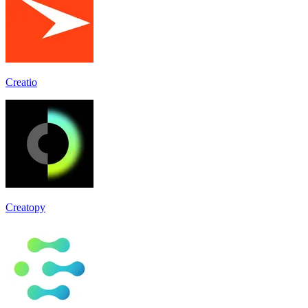
Creatio
Creatopy