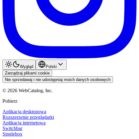
Wygląd
Polski
Zarządzaj plikami cookie
Nie sprzedawaj i nie udostępniaj moich danych osobowych
©
2026
WebCatalog, Inc.
Pobierz
Aplikacja desktopowa
Rozszerzenie przeglądarki
Aplikacja internetowa
Switchbar
Singlebox