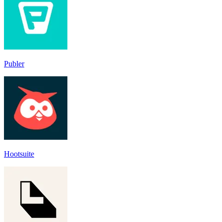
Publer
Hootsuite