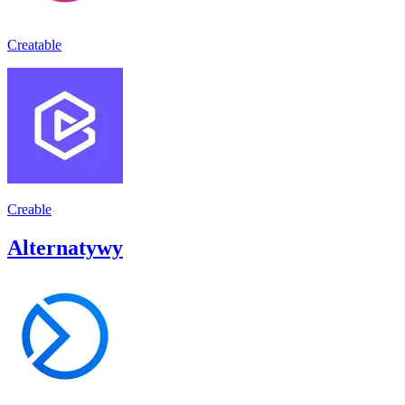
Creatable
Creable
Alternatywy