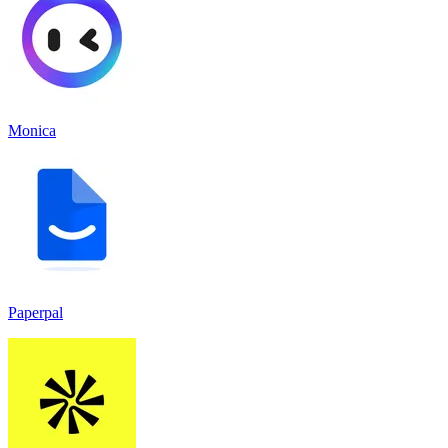
Monica
Paperpal