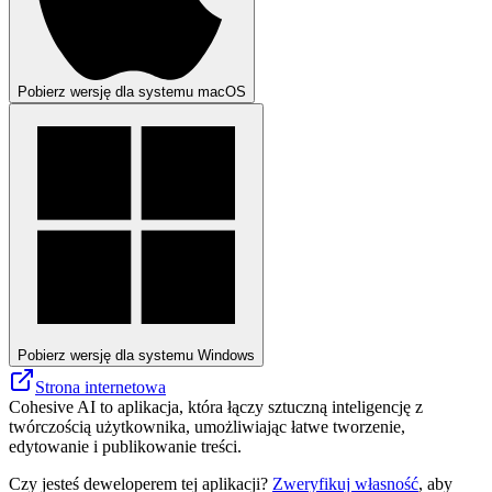
Pobierz wersję dla systemu macOS
Pobierz wersję dla systemu Windows
Strona internetowa
Cohesive AI to aplikacja, która łączy sztuczną inteligencję z
twórczością użytkownika, umożliwiając łatwe tworzenie,
edytowanie i publikowanie treści.
Czy jesteś deweloperem tej aplikacji?
Zweryfikuj własność
, aby