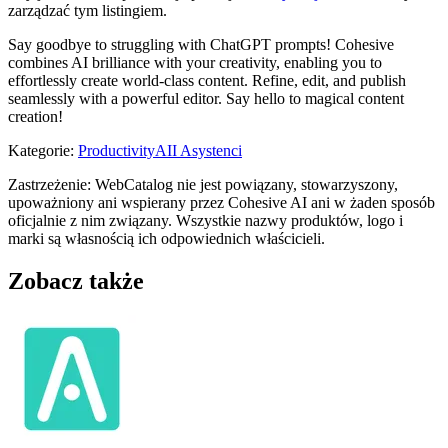
zarządzać tym listingiem.
Say goodbye to struggling with ChatGPT prompts! Cohesive
combines AI brilliance with your creativity, enabling you to
effortlessly create world-class content. Refine, edit, and publish
seamlessly with a powerful editor. Say hello to magical content
creation!
Kategorie
:
Productivity
AII Asystenci
Zastrzeżenie: WebCatalog nie jest powiązany, stowarzyszony,
upoważniony ani wspierany przez Cohesive AI ani w żaden sposób
oficjalnie z nim związany. Wszystkie nazwy produktów, logo i
marki są własnością ich odpowiednich właścicieli.
Zobacz także