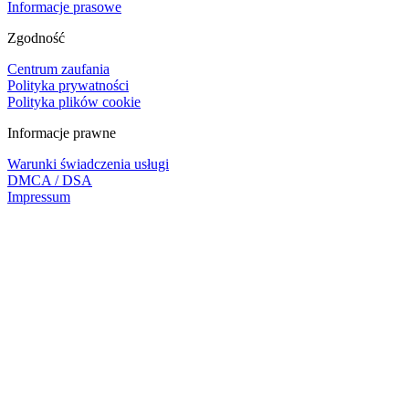
Informacje prasowe
Zgodność
Centrum zaufania
Polityka prywatności
Polityka plików cookie
Informacje prawne
Warunki świadczenia usługi
DMCA / DSA
Impressum