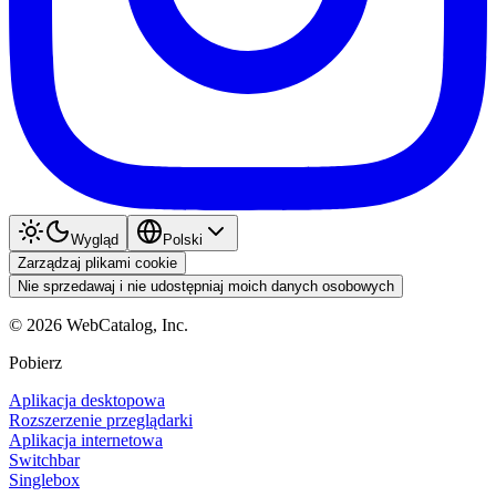
Wygląd
Polski
Zarządzaj plikami cookie
Nie sprzedawaj i nie udostępniaj moich danych osobowych
©
2026
WebCatalog, Inc.
Pobierz
Aplikacja desktopowa
Rozszerzenie przeglądarki
Aplikacja internetowa
Switchbar
Singlebox