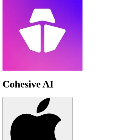
Cohesive AI