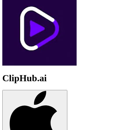
ClipHub.ai