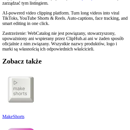
zarządzać tym listingiem.
AI-powered video clipping platform. Turn long videos into viral
TikToks, YouTube Shorts & Reels. Auto-captions, face tracking, and
smart editing in one click.
Zastrzeżenie: WebCatalog nie jest powiązany, stowarzyszony,
upoważniony ani wspierany przez ClipHub.ai ani w żaden sposób
oficjalnie z nim związany. Wszystkie nazwy produktów, logo i
marki są własnością ich odpowiednich właścicieli.
Zobacz także
MakeShorts