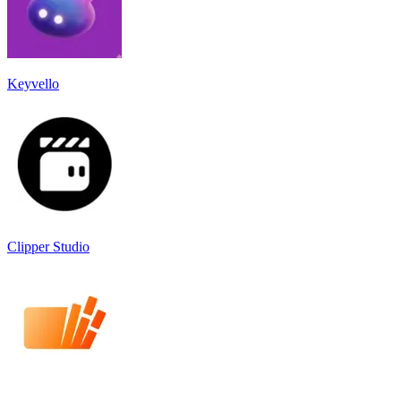
Keyvello
Clipper Studio