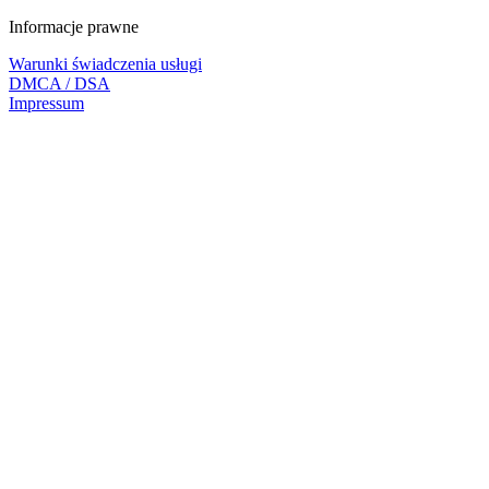
Informacje prawne
Warunki świadczenia usługi
DMCA / DSA
Impressum