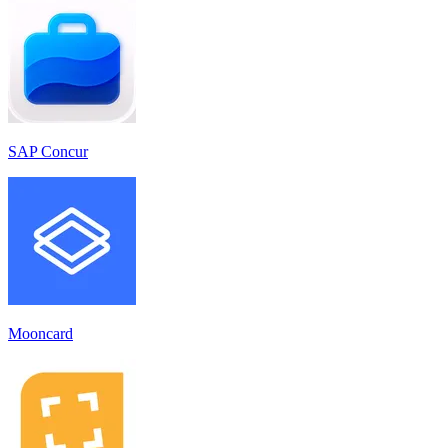
SAP Concur
Mooncard