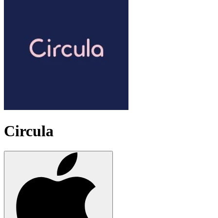
Circula