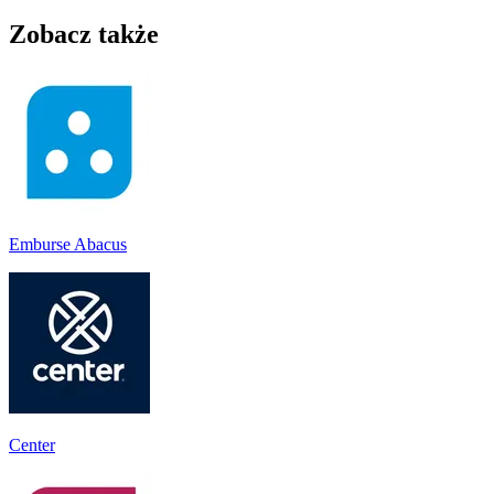
Zobacz także
Emburse Abacus
Center