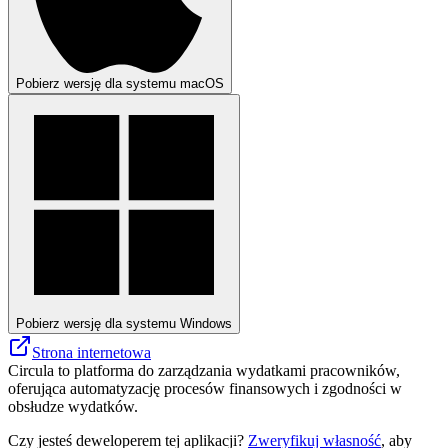
Pobierz wersję dla systemu macOS
Pobierz wersję dla systemu Windows
Strona internetowa
Circula to platforma do zarządzania wydatkami pracowników,
oferująca automatyzację procesów finansowych i zgodności w
obsłudze wydatków.
Czy jesteś deweloperem tej aplikacji?
Zweryfikuj własność
, aby