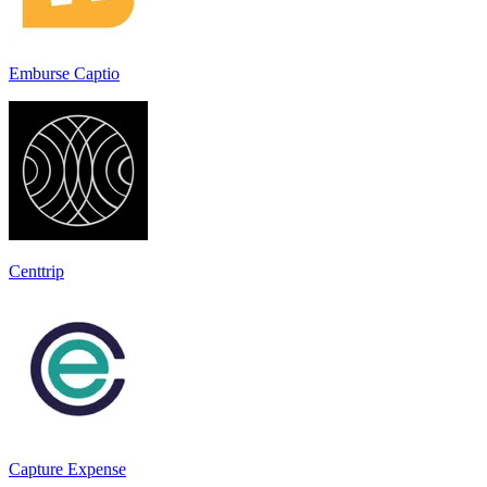
Emburse Captio
Centtrip
Capture Expense