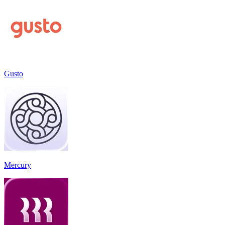
Gusto
Mercury