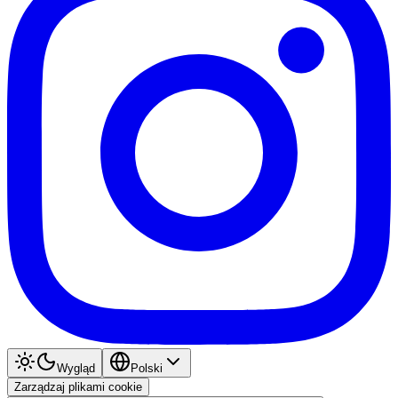
Wygląd
Polski
Zarządzaj plikami cookie