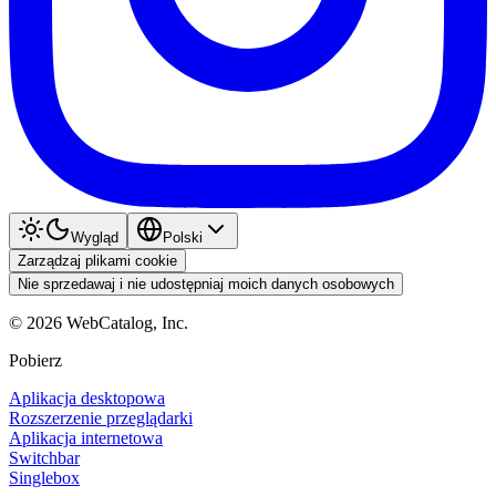
Wygląd
Polski
Zarządzaj plikami cookie
Nie sprzedawaj i nie udostępniaj moich danych osobowych
©
2026
WebCatalog, Inc.
Pobierz
Aplikacja desktopowa
Rozszerzenie przeglądarki
Aplikacja internetowa
Switchbar
Singlebox