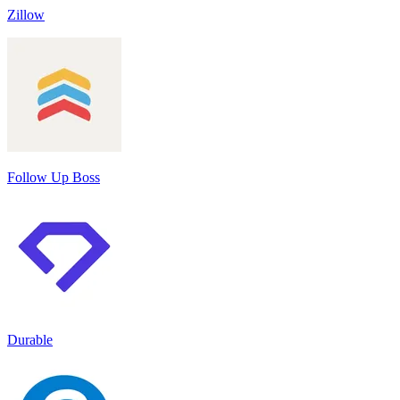
Zillow
Follow Up Boss
Durable