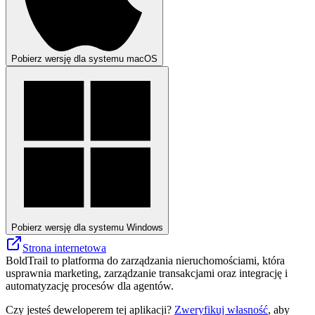
Pobierz wersję dla systemu macOS
Pobierz wersję dla systemu Windows
Strona internetowa
BoldTrail to platforma do zarządzania nieruchomościami, która
usprawnia marketing, zarządzanie transakcjami oraz integrację i
automatyzację procesów dla agentów.
Czy jesteś deweloperem tej aplikacji?
Zweryfikuj własność
, aby