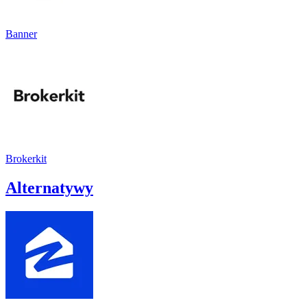
Banner
Brokerkit
Alternatywy