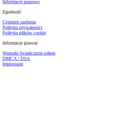
Informacje prasowe
Zgodność
Centrum zaufania
Polityka prywatności
Polityka plików cookie
Informacje prawne
Warunki świadczenia usługi
DMCA / DSA
Impressum