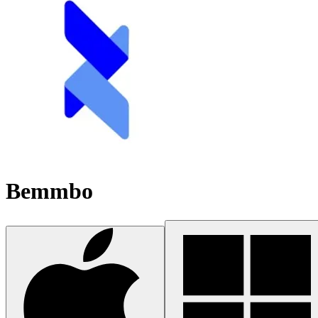
Bemmbo