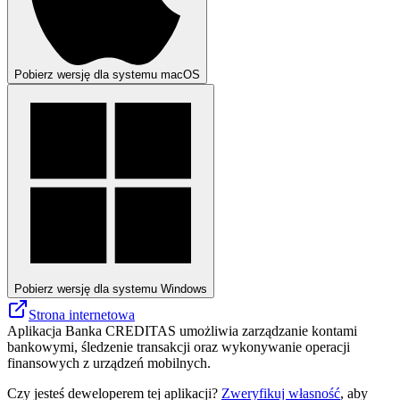
Pobierz wersję dla systemu macOS
Pobierz wersję dla systemu Windows
Strona internetowa
Aplikacja Banka CREDITAS umożliwia zarządzanie kontami
bankowymi, śledzenie transakcji oraz wykonywanie operacji
finansowych z urządzeń mobilnych.
Czy jesteś deweloperem tej aplikacji?
Zweryfikuj własność
, aby