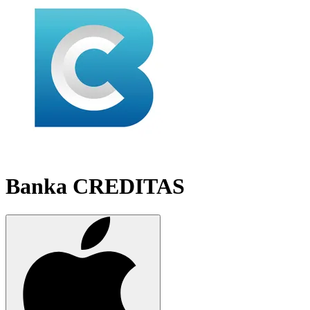
Banka CREDITAS