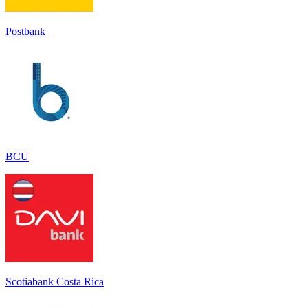
Postbank
BCU
Scotiabank Costa Rica