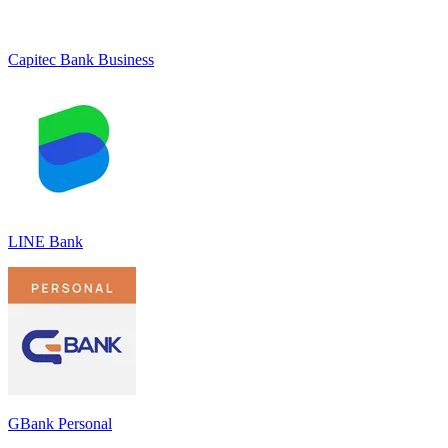
Capitec Bank Business
LINE Bank
GBank Personal