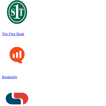
The First Bank
Bankingly