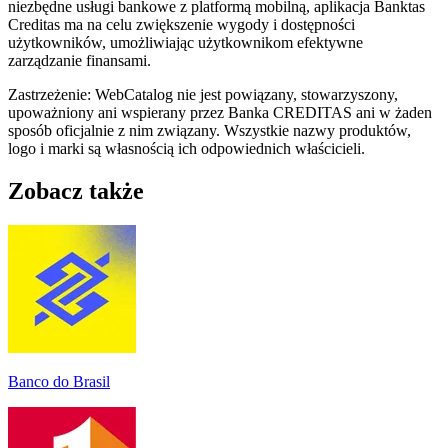
niezbędne usługi bankowe z platformą mobilną, aplikacja Banktas
Creditas ma na celu zwiększenie wygody i dostępności
użytkowników, umożliwiając użytkownikom efektywne
zarządzanie finansami.
Zastrzeżenie: WebCatalog nie jest powiązany, stowarzyszony,
upoważniony ani wspierany przez Banka CREDITAS ani w żaden
sposób oficjalnie z nim związany. Wszystkie nazwy produktów,
logo i marki są własnością ich odpowiednich właścicieli.
Zobacz także
Banco do Brasil