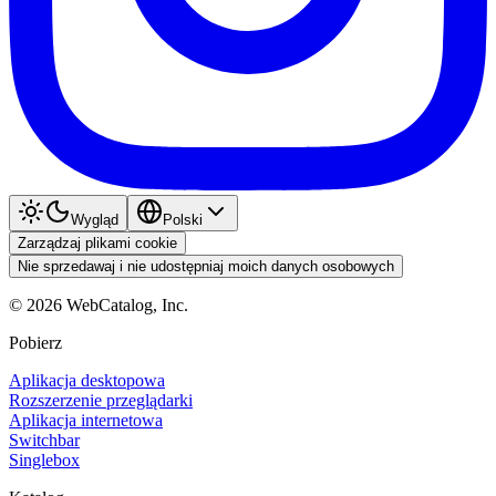
Wygląd
Polski
Zarządzaj plikami cookie
Nie sprzedawaj i nie udostępniaj moich danych osobowych
©
2026
WebCatalog, Inc.
Pobierz
Aplikacja desktopowa
Rozszerzenie przeglądarki
Aplikacja internetowa
Switchbar
Singlebox