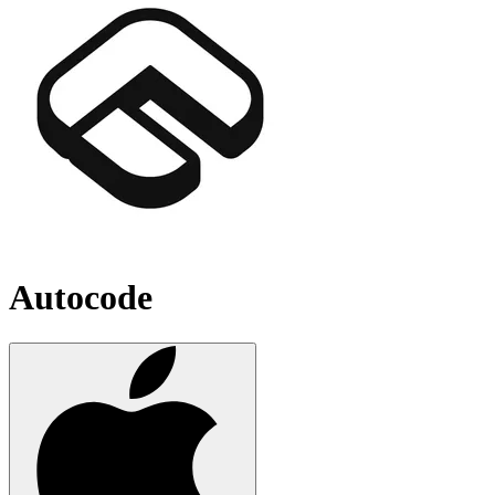
Autocode