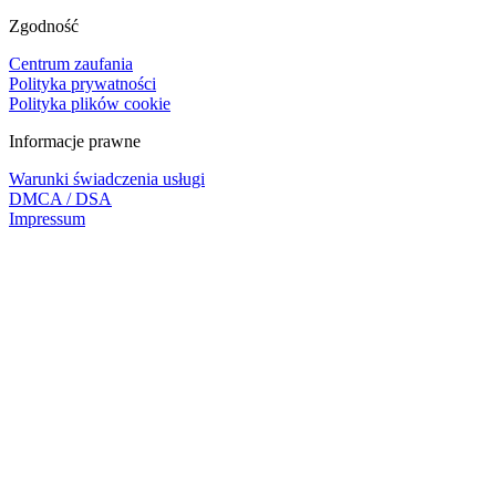
Zgodność
Centrum zaufania
Polityka prywatności
Polityka plików cookie
Informacje prawne
Warunki świadczenia usługi
DMCA / DSA
Impressum