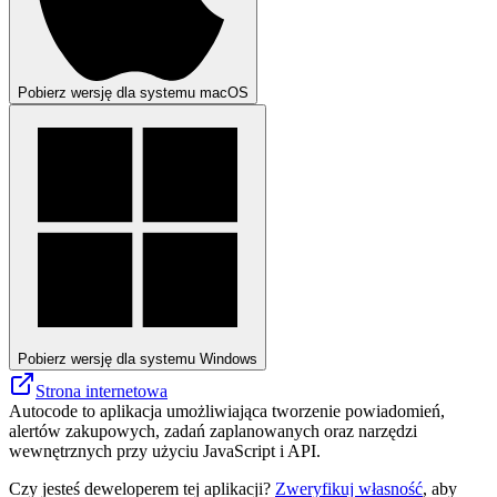
Pobierz wersję dla systemu macOS
Pobierz wersję dla systemu Windows
Strona internetowa
Autocode to aplikacja umożliwiająca tworzenie powiadomień,
alertów zakupowych, zadań zaplanowanych oraz narzędzi
wewnętrznych przy użyciu JavaScript i API.
Czy jesteś deweloperem tej aplikacji?
Zweryfikuj własność
, aby