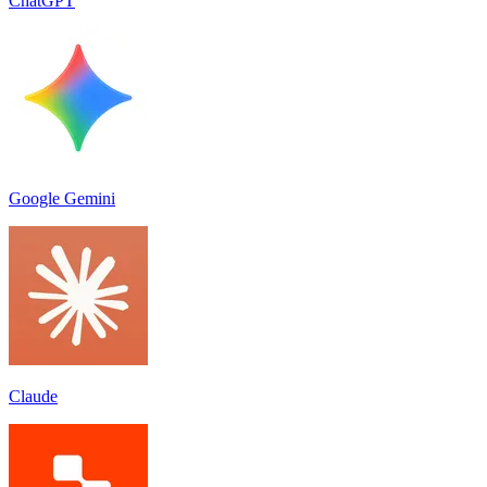
ChatGPT
Google Gemini
Claude