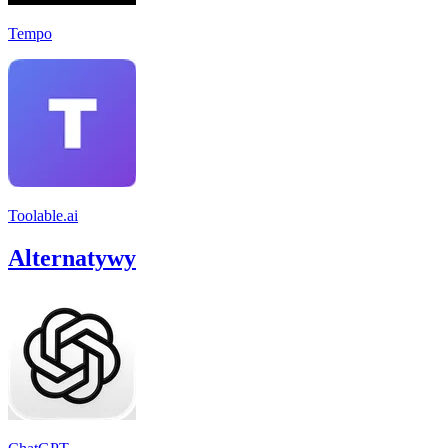
Tempo
Toolable.ai
Alternatywy