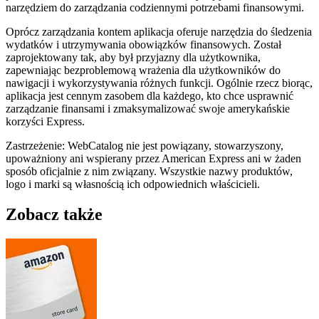
narzędziem do zarządzania codziennymi potrzebami finansowymi.
Oprócz zarządzania kontem aplikacja oferuje narzędzia do śledzenia
wydatków i utrzymywania obowiązków finansowych. Został
zaprojektowany tak, aby był przyjazny dla użytkownika,
zapewniając bezproblemową wrażenia dla użytkowników do
nawigacji i wykorzystywania różnych funkcji. Ogólnie rzecz biorąc,
aplikacja jest cennym zasobem dla każdego, kto chce usprawnić
zarządzanie finansami i zmaksymalizować swoje amerykańskie
korzyści Express.
Zastrzeżenie: WebCatalog nie jest powiązany, stowarzyszony,
upoważniony ani wspierany przez American Express ani w żaden
sposób oficjalnie z nim związany. Wszystkie nazwy produktów,
logo i marki są własnością ich odpowiednich właścicieli.
Zobacz także