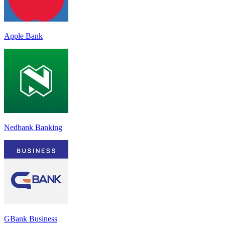
Apple Bank
Nedbank Banking
GBank Business