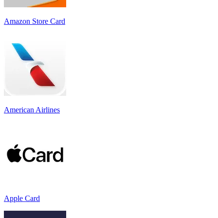
Amazon Store Card
American Airlines
Apple Card