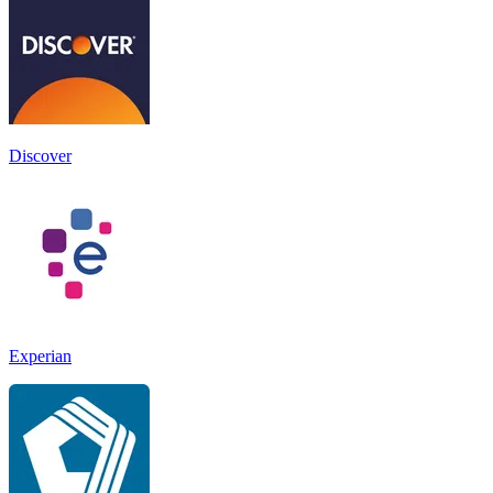
Discover
Experian