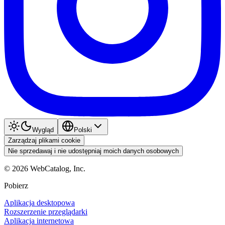
Wygląd
Polski
Zarządzaj plikami cookie
Nie sprzedawaj i nie udostępniaj moich danych osobowych
©
2026
WebCatalog, Inc.
Pobierz
Aplikacja desktopowa
Rozszerzenie przeglądarki
Aplikacja internetowa