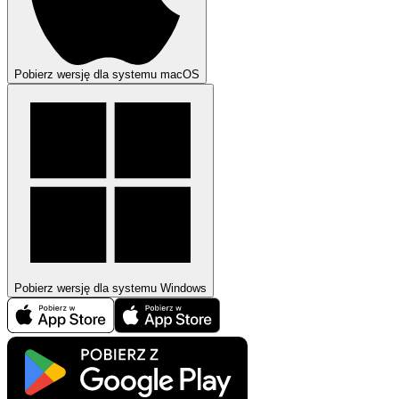
Pobierz wersję dla systemu macOS
Pobierz wersję dla systemu Windows