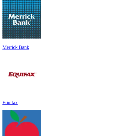
Merrick Bank
Equifax