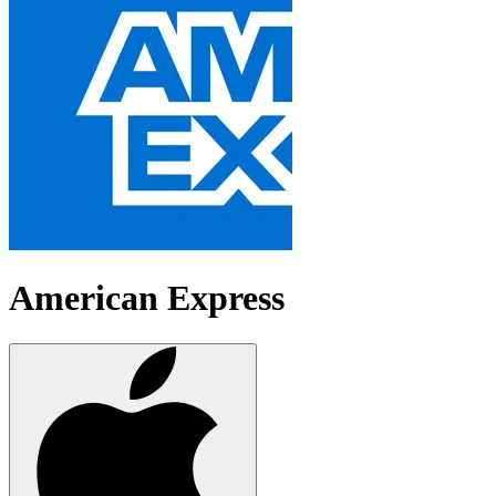
American Express