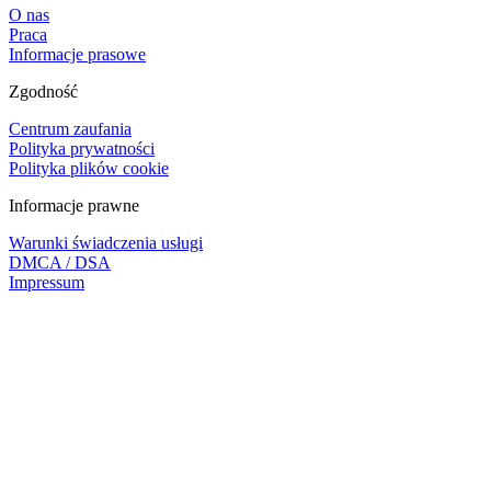
O nas
Praca
Informacje prasowe
Zgodność
Centrum zaufania
Polityka prywatności
Polityka plików cookie
Informacje prawne
Warunki świadczenia usługi
DMCA / DSA
Impressum