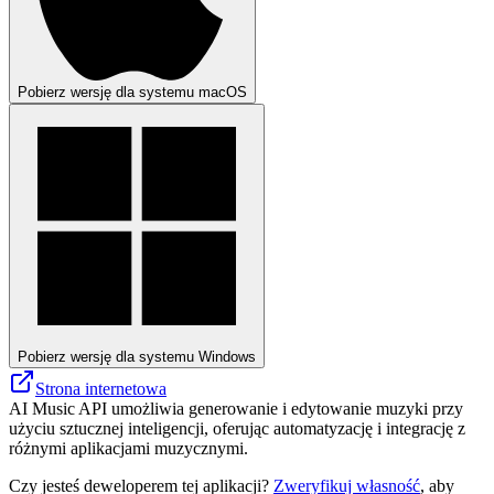
Pobierz wersję dla systemu macOS
Pobierz wersję dla systemu Windows
Strona internetowa
AI Music API umożliwia generowanie i edytowanie muzyki przy
użyciu sztucznej inteligencji, oferując automatyzację i integrację z
różnymi aplikacjami muzycznymi.
Czy jesteś deweloperem tej aplikacji?
Zweryfikuj własność
, aby