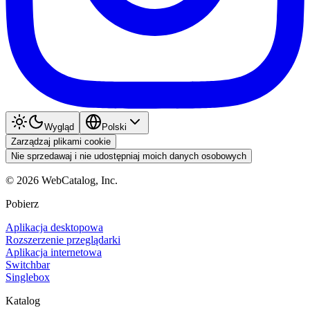
Wygląd
Polski
Zarządzaj plikami cookie
Nie sprzedawaj i nie udostępniaj moich danych osobowych
©
2026
WebCatalog, Inc.
Pobierz
Aplikacja desktopowa
Rozszerzenie przeglądarki
Aplikacja internetowa
Switchbar
Singlebox
Katalog