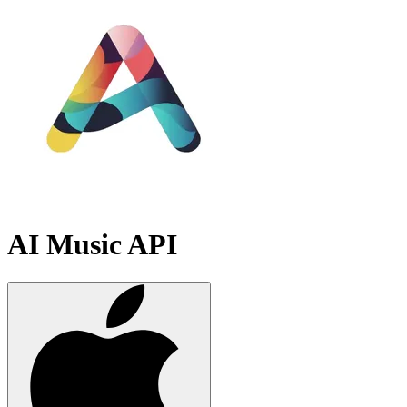
AI Music API