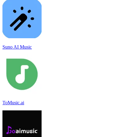
Suno AI Music
ToMusic.ai