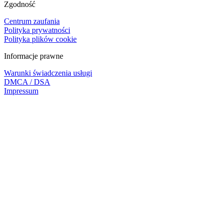
Zgodność
Centrum zaufania
Polityka prywatności
Polityka plików cookie
Informacje prawne
Warunki świadczenia usługi
DMCA / DSA
Impressum