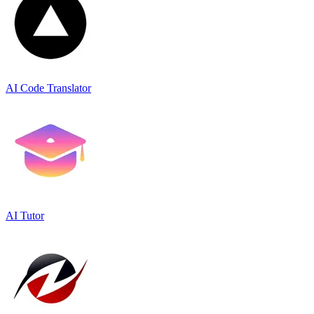
AI Code Translator
AI Tutor