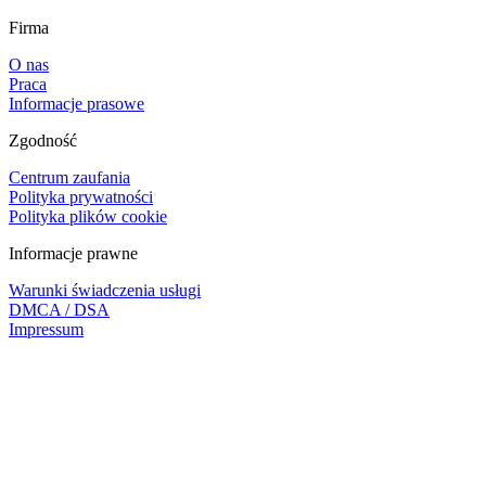
Firma
O nas
Praca
Informacje prasowe
Zgodność
Centrum zaufania
Polityka prywatności
Polityka plików cookie
Informacje prawne
Warunki świadczenia usługi
DMCA / DSA
Impressum