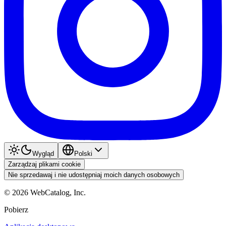
Wygląd
Polski
Zarządzaj plikami cookie
Nie sprzedawaj i nie udostępniaj moich danych osobowych
©
2026
WebCatalog, Inc.
Pobierz