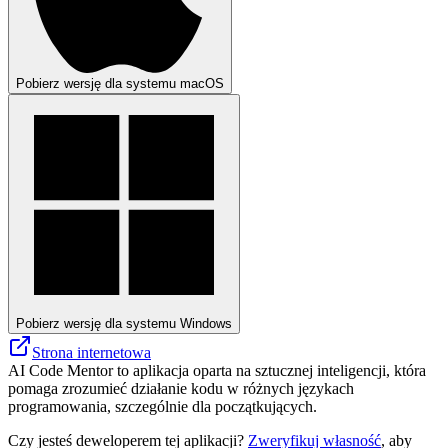
Pobierz wersję dla systemu macOS
Pobierz wersję dla systemu Windows
Strona internetowa
AI Code Mentor to aplikacja oparta na sztucznej inteligencji, która
pomaga zrozumieć działanie kodu w różnych językach
programowania, szczególnie dla początkujących.
Czy jesteś deweloperem tej aplikacji?
Zweryfikuj własność
, aby