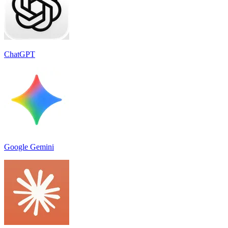
ChatGPT
Google Gemini