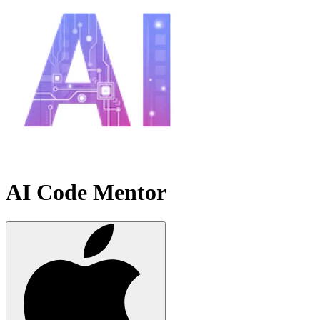
AI Code Mentor