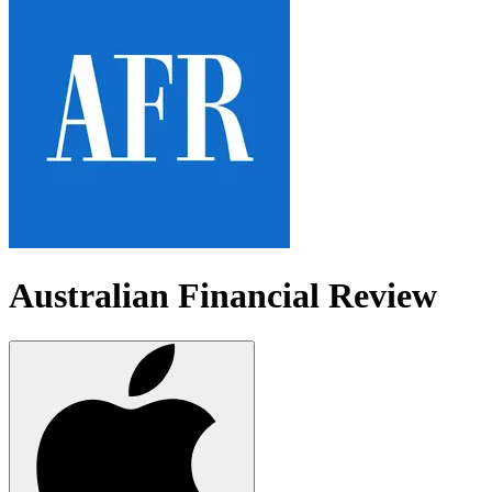
Australian Financial Review