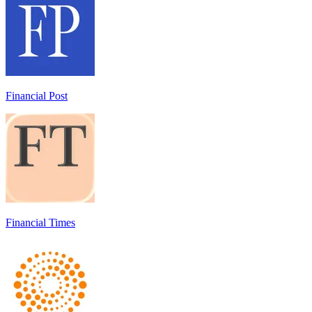
Financial Post
Financial Times