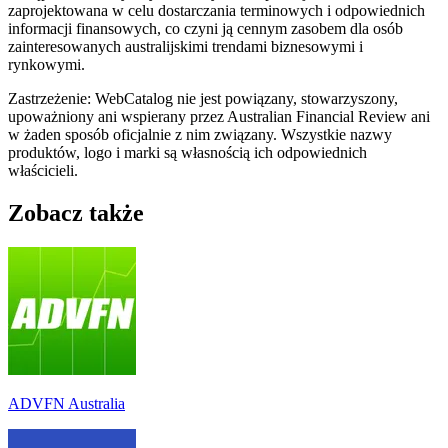
zaprojektowana w celu dostarczania terminowych i odpowiednich
informacji finansowych, co czyni ją cennym zasobem dla osób
zainteresowanych australijskimi trendami biznesowymi i
rynkowymi.
Zastrzeżenie: WebCatalog nie jest powiązany, stowarzyszony,
upoważniony ani wspierany przez Australian Financial Review ani
w żaden sposób oficjalnie z nim związany. Wszystkie nazwy
produktów, logo i marki są własnością ich odpowiednich
właścicieli.
Zobacz także
ADVFN Australia