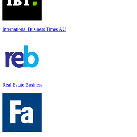
International Business Times AU
Real Estate Business