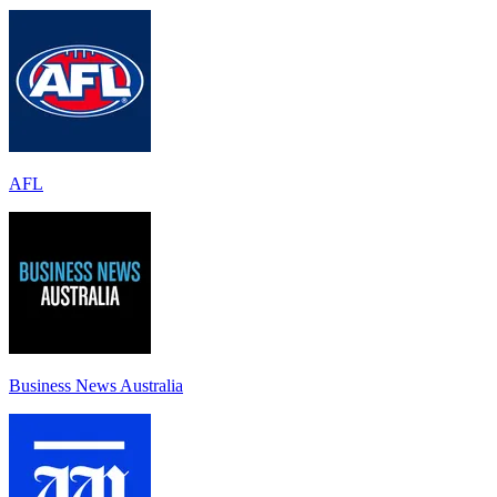
AFL
Business News Australia