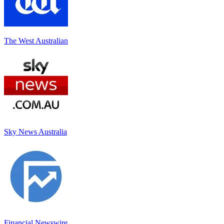
The West Australian
Sky News Australia
Financial Newswire