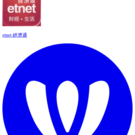
etnet 經濟通