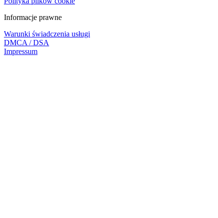
Polityka plików cookie
Informacje prawne
Warunki świadczenia usługi
DMCA / DSA
Impressum