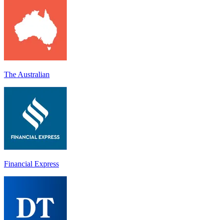
The Australian
Financial Express