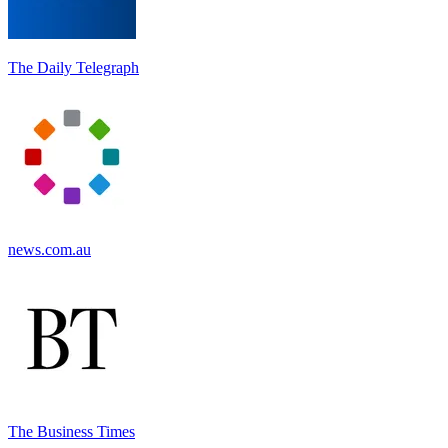
The Daily Telegraph
news.com.au
The Business Times