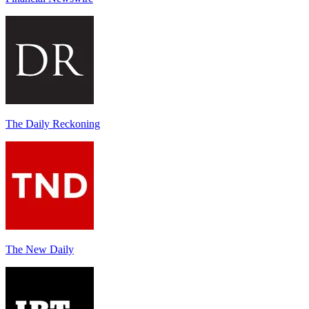
The Daily Reckoning
The New Daily