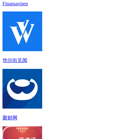
Finansavisen
华尔街见闻
聚财网