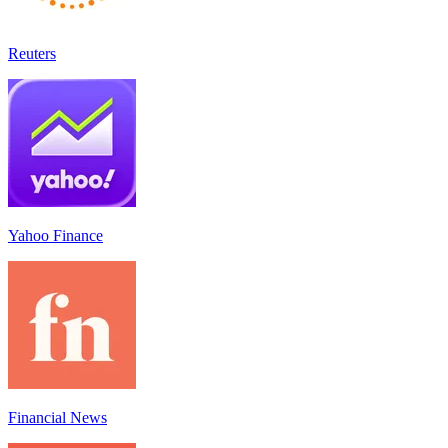
Reuters
Yahoo Finance
Financial News