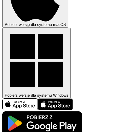
Pobierz wersję dla systemu macOS
Pobierz wersję dla systemu Windows