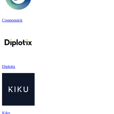
Cosmoquick
Diplotix
Kiku