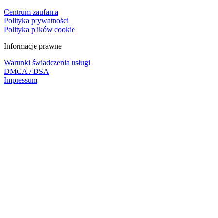
Centrum zaufania
Polityka prywatności
Polityka plików cookie
Informacje prawne
Warunki świadczenia usługi
DMCA / DSA
Impressum