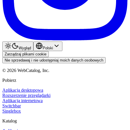
Wygląd
Polski
Zarządzaj plikami cookie
Nie sprzedawaj i nie udostępniaj moich danych osobowych
©
2026
WebCatalog, Inc.
Pobierz
Aplikacja desktopowa
Rozszerzenie przeglądarki
Aplikacja internetowa
Switchbar
Singlebox
Katalog