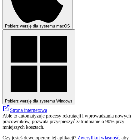
Pobierz wersję dla systemu macOS
Pobierz wersję dla systemu Windows
Strona internetowa
Able to automatyzuje procesy rekrutacji i wprowadzania nowych
pracowników, pozwala przyspieszyć zatrudnianie o 90% przy
mniejszych kosztach.
Czy jesteś deweloperem tej aplikacji?
Zweryfikuj własność
, aby