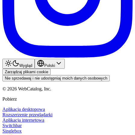
Wygląd
Polski
Zarządzaj plikami cookie
Nie sprzedawaj i nie udostępniaj moich danych osobowych
©
2026
WebCatalog, Inc.
Pobierz
Aplikacja desktopowa
Rozszerzenie przeglądarki
Aplikacja internetowa
Switchbar
Singlebox