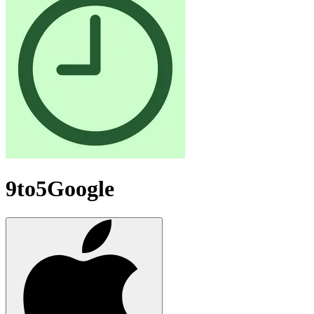
9to5Google