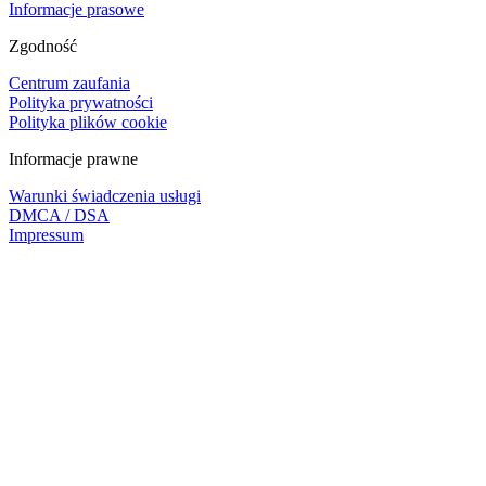
Informacje prasowe
Zgodność
Centrum zaufania
Polityka prywatności
Polityka plików cookie
Informacje prawne
Warunki świadczenia usługi
DMCA / DSA
Impressum