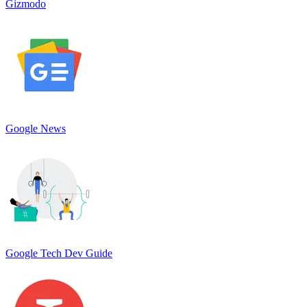
Gizmodo
Google News
Google Tech Dev Guide