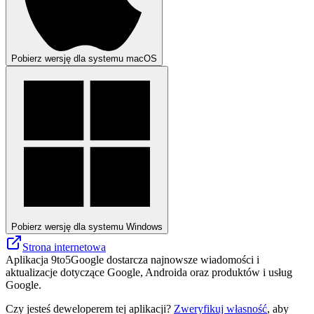
Pobierz wersję dla systemu macOS
Pobierz wersję dla systemu Windows
Strona internetowa
Aplikacja 9to5Google dostarcza najnowsze wiadomości i
aktualizacje dotyczące Google, Androida oraz produktów i usług
Google.
Czy jesteś deweloperem tej aplikacji?
Zweryfikuj własność
, aby