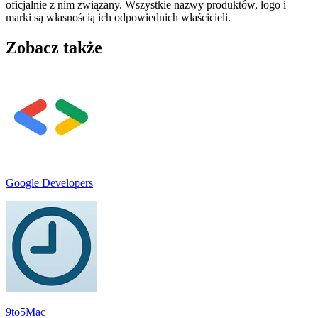
oficjalnie z nim związany. Wszystkie nazwy produktów, logo i
marki są własnością ich odpowiednich właścicieli.
Zobacz także
Google Developers
9to5Mac