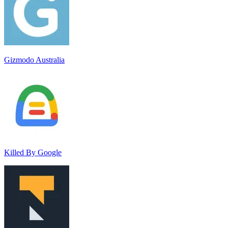
Gizmodo Australia
Killed By Google