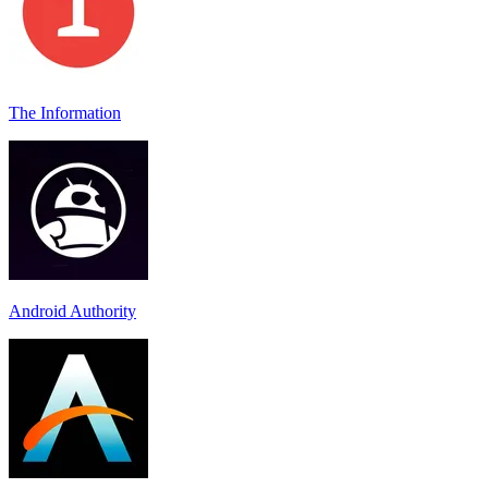
The Information
Android Authority