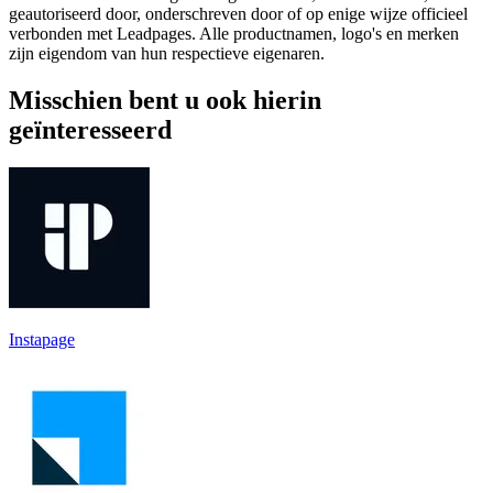
geautoriseerd door, onderschreven door of op enige wijze officieel
verbonden met Leadpages. Alle productnamen, logo's en merken
zijn eigendom van hun respectieve eigenaren.
Misschien bent u ook hierin
geïnteresseerd
Instapage