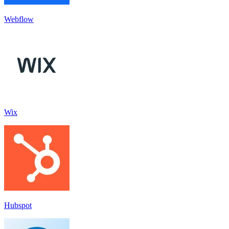
Webflow
Wix
Hubspot