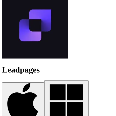
Leadpages