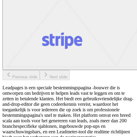
Previous slide
Next slide
Leadpages is een speciale bestemmingspagina -bouwer die is
ontworpen om bedrijven te helpen leads vast te leggen en om te
zetten in betalende klanten. Het biedt een gebruiksvriendelijke drag-
and-drop-editor die geen codeerkennis vereist, waardoor het
toegankelijk is voor iedereen die op zoek is om professionele
bestemmingspagina's snel te maken. Het platform omvat een breed
scala aan tools voor het genereren van leads, zoals meer dan 200
branchespecifieke sjablonen, ingebouwde pop-ups en
waarschuwingsbars, en een Leadmeter-tool die realtime richtlijnen