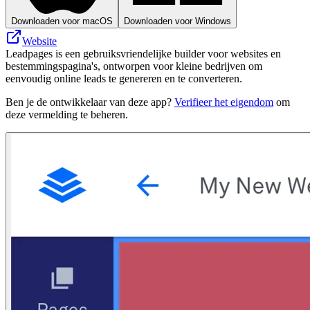
Downloaden voor macOS
Downloaden voor Windows
Website
Leadpages is een gebruiksvriendelijke builder voor websites en
bestemmingspagina's, ontworpen voor kleine bedrijven om
eenvoudig online leads te genereren en te converteren.
Ben je de ontwikkelaar van deze app?
Verifieer het eigendom
om
deze vermelding te beheren.