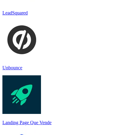
LeadSquared
Unbounce
Landing Page Que Vende