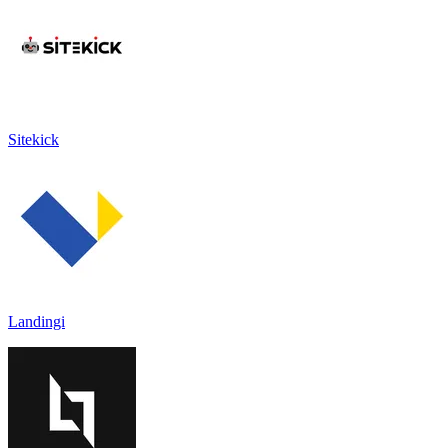
Sitekick
Landingi