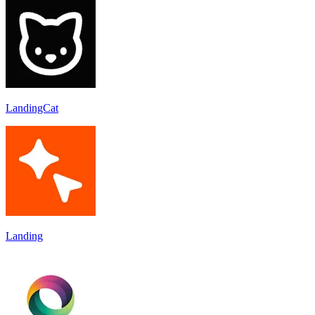
LandingCat
Landing