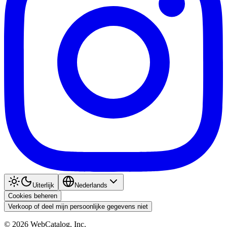
Uiterlijk
Nederlands
Cookies beheren
Verkoop of deel mijn persoonlijke gegevens niet
©
2026
WebCatalog, Inc.