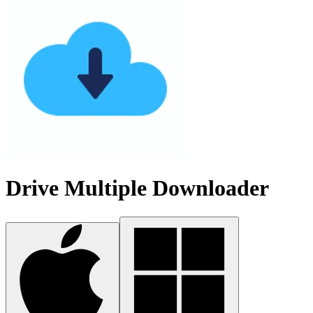
Drive Multiple Downloader