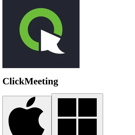
ClickMeeting