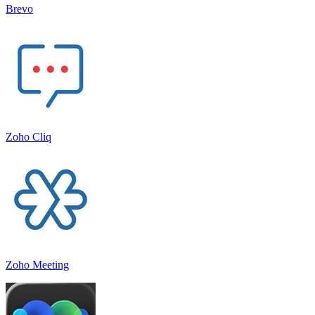
Brevo
Zoho Cliq
Zoho Meeting