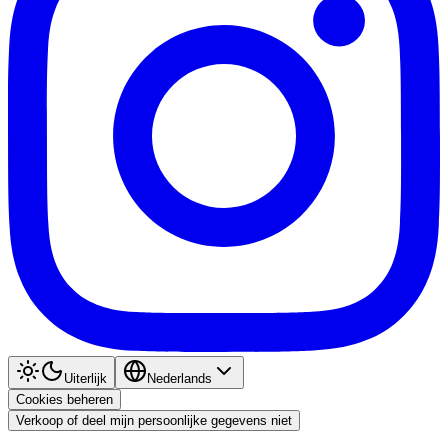
Uiterlijk
Nederlands
Cookies beheren
Verkoop of deel mijn persoonlijke gegevens niet