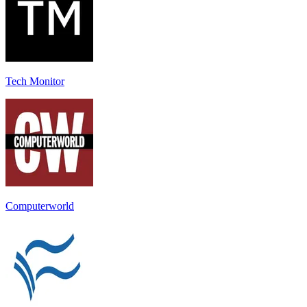
Tech Monitor
Computerworld