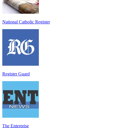
National Catholic Register
Register Guard
The Enterprise