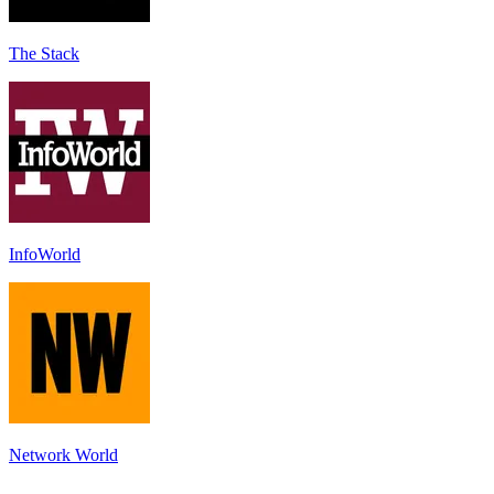
The Stack
InfoWorld
Network World