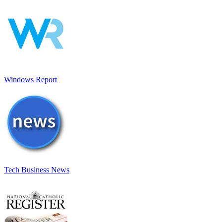
Windows Report
Tech Business News