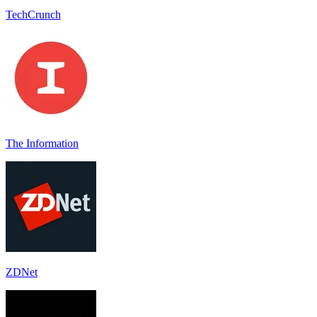
TechCrunch
The Information
ZDNet