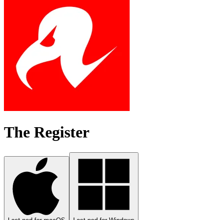
The Register