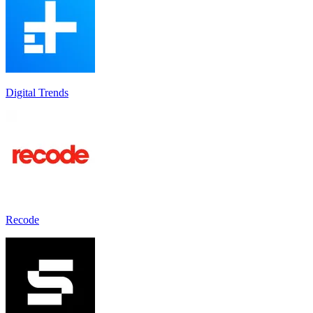
Digital Trends
Recode