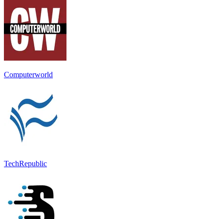
Computerworld
TechRepublic