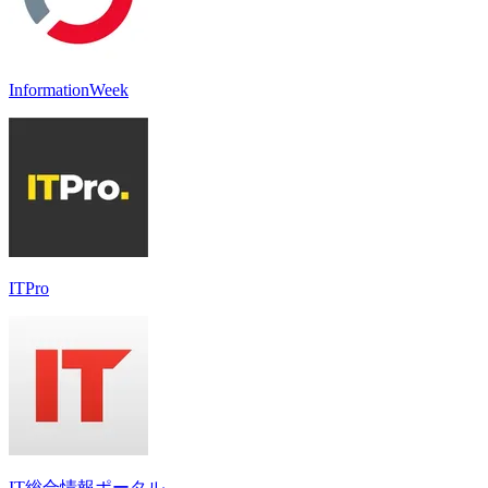
InformationWeek
ITPro
IT総合情報ポータル