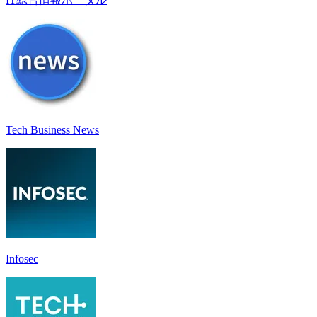
Tech Business News
Infosec