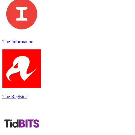
The Information
The Register