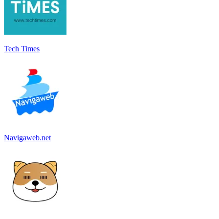
Tech Times
Navigaweb.net