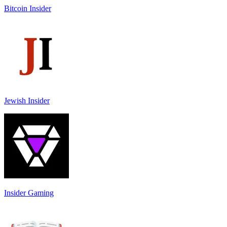
Bitcoin Insider
Jewish Insider
Insider Gaming