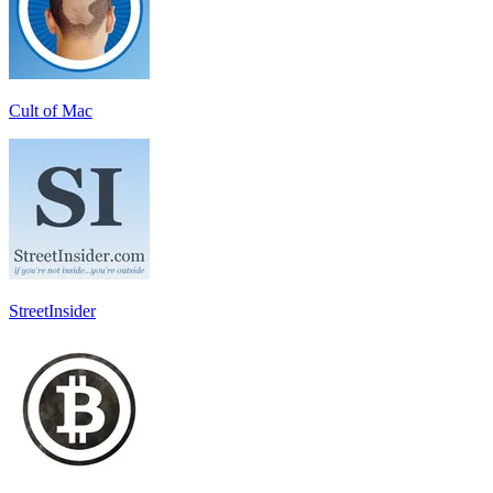
Cult of Mac
StreetInsider