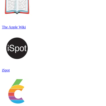
The Apple Wiki
iSpot