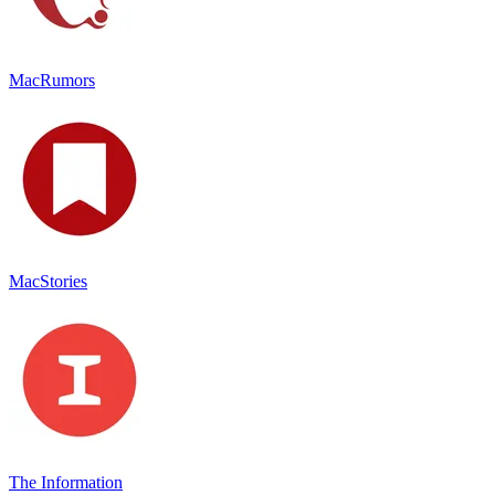
MacRumors
MacStories
The Information