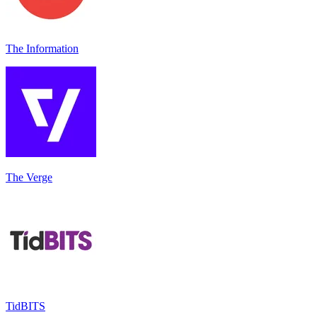
The Information
The Verge
TidBITS