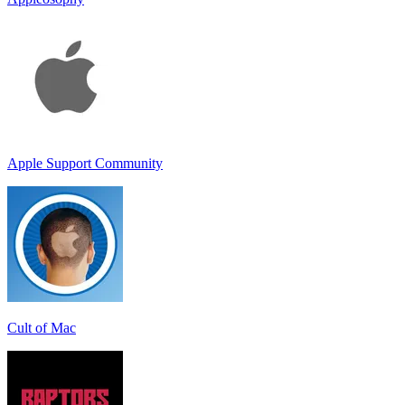
Apple Support Community
Cult of Mac