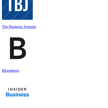
The Business Journals
Bloomberg