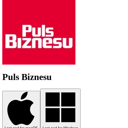
Puls Biznesu