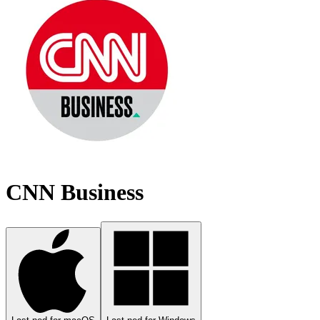
CNN Business