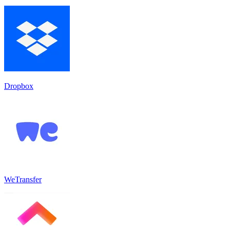
Dropbox
WeTransfer