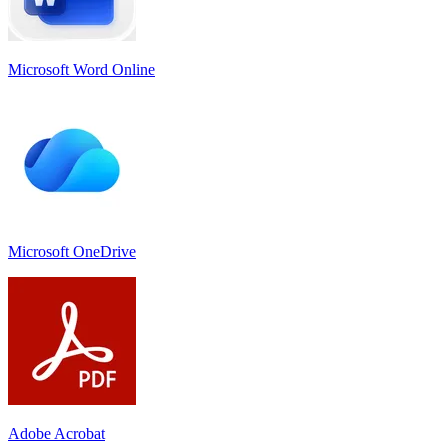
Microsoft Word Online
Microsoft OneDrive
Adobe Acrobat