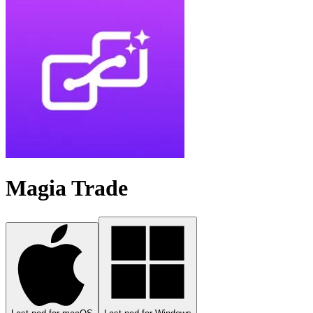
Magia Trade