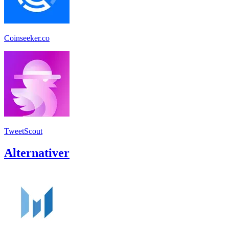
Coinseeker.co
TweetScout
Alternativer