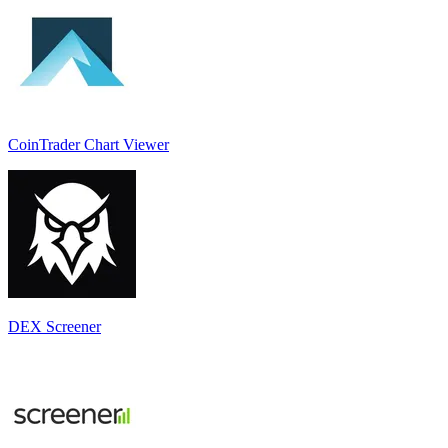
CoinTrader Chart Viewer
DEX Screener