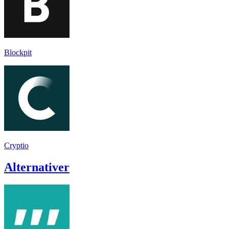
Blockpit
Cryptio
Alternativer