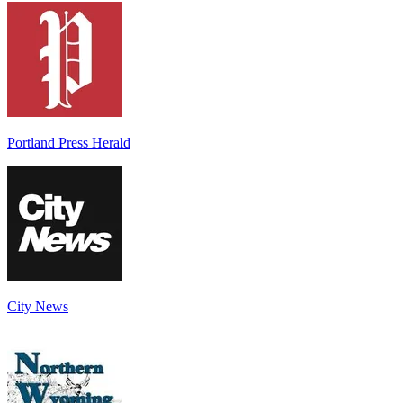
Portland Press Herald
City News