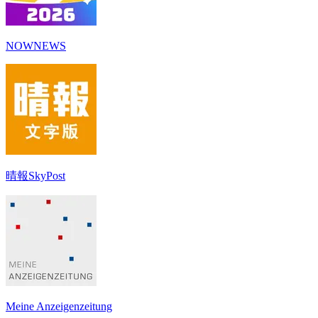
NOWNEWS
晴報SkyPost
Meine Anzeigenzeitung