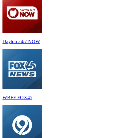
Dayton 24/7 NOW
WBFF FOX45