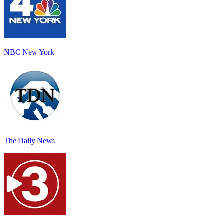
NBC New York
The Daily News