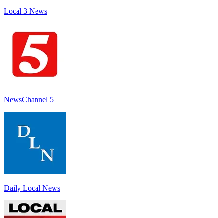
Local 3 News
NewsChannel 5
Daily Local News