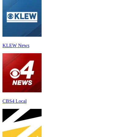
KLEW News
CBS4 Local