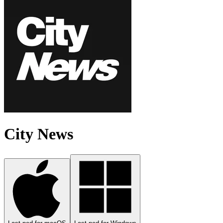
City News