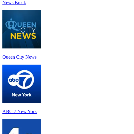
News Break
Queen City News
ABC 7 New York