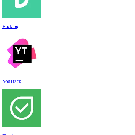
Backlog
YouTrack