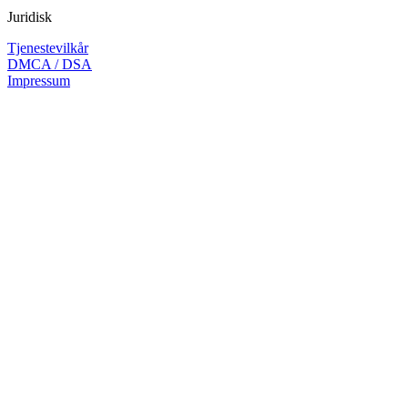
Juridisk
Tjenestevilkår
DMCA / DSA
Impressum