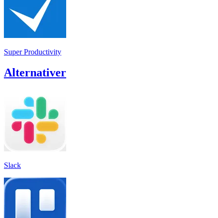
Super Productivity
Alternativer
Slack