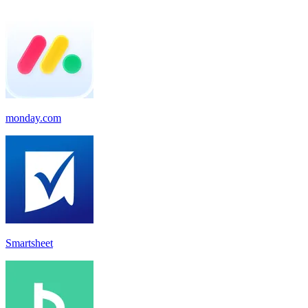
monday.com
Smartsheet