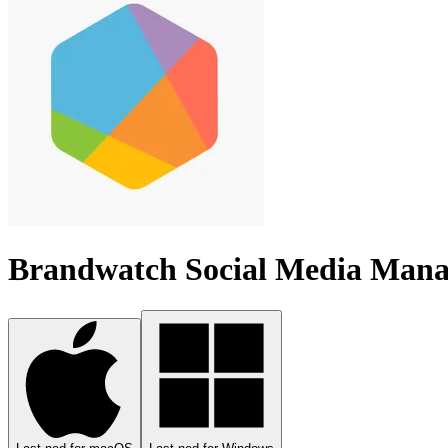
Brandwatch Social Media Man