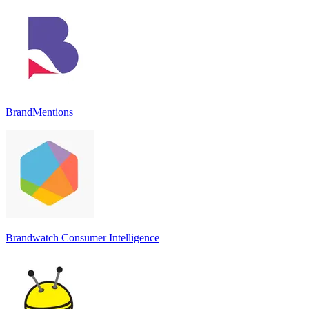
BrandMentions
Brandwatch Consumer Intelligence