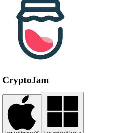
CryptoJam