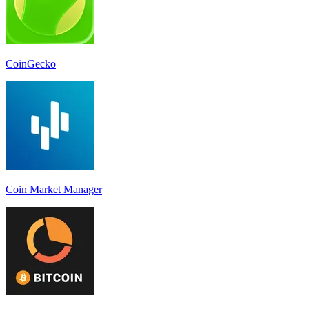
CoinGecko
Coin Market Manager