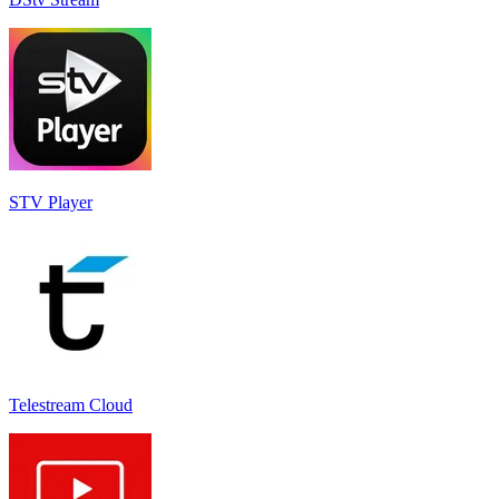
STV Player
Telestream Cloud