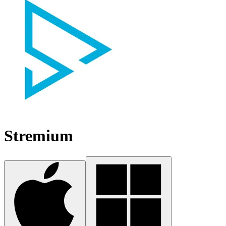
Stremium