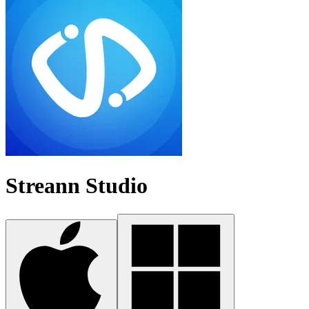
Streann Studio