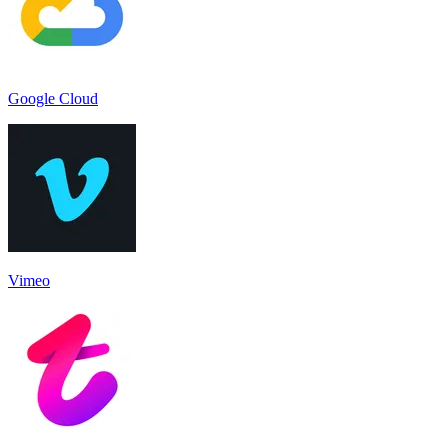
Google Cloud
Vimeo