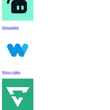
Streamlabs
Wave.video