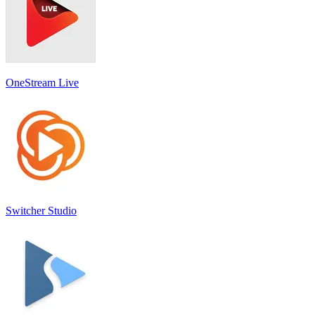
OneStream Live
Switcher Studio