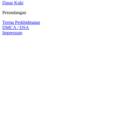
Dasar Kuki
Perundangan
Terma Perkhidmatan
DMCA / DSA
Impressum