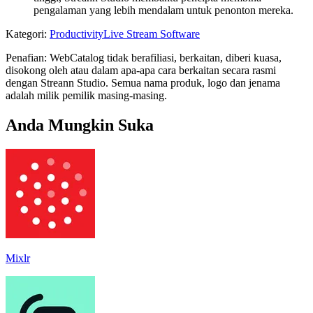
pengalaman yang lebih mendalam untuk penonton mereka.
Kategori
:
Productivity
Live Stream Software
Penafian: WebCatalog tidak berafiliasi, berkaitan, diberi kuasa,
disokong oleh atau dalam apa-apa cara berkaitan secara rasmi
dengan Streann Studio. Semua nama produk, logo dan jenama
adalah milik pemilik masing-masing.
Anda Mungkin Suka
Mixlr