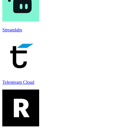
Streamlabs
Telestream Cloud