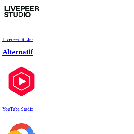
Livepeer Studio
Alternatif
YouTube Studio