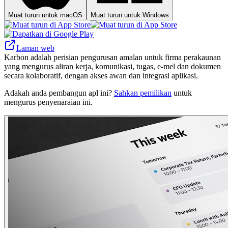
Muat turun untuk macOS
Muat turun untuk Windows
Laman web
Karbon adalah perisian pengurusan amalan untuk firma perakaunan
yang mengurus aliran kerja, komunikasi, tugas, e-mel dan dokumen
secara kolaboratif, dengan akses awan dan integrasi aplikasi.
Adakah anda pembangun apl ini?
Sahkan pemilikan
untuk
mengurus penyenaraian ini.