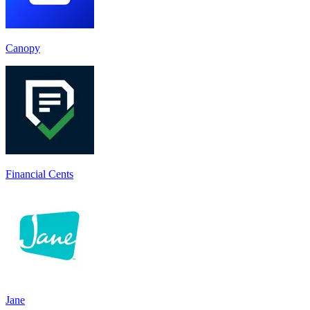
Canopy
Financial Cents
Jane