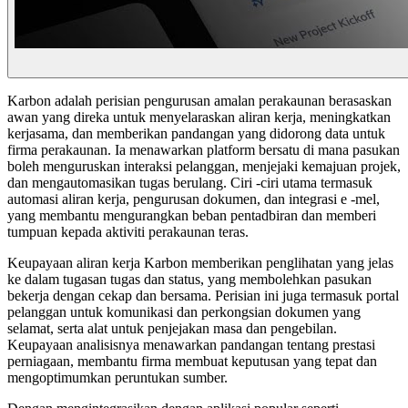
Karbon adalah perisian pengurusan amalan perakaunan berasaskan
awan yang direka untuk menyelaraskan aliran kerja, meningkatkan
kerjasama, dan memberikan pandangan yang didorong data untuk
firma perakaunan. Ia menawarkan platform bersatu di mana pasukan
boleh menguruskan interaksi pelanggan, menjejaki kemajuan projek,
dan mengautomasikan tugas berulang. Ciri -ciri utama termasuk
automasi aliran kerja, pengurusan dokumen, dan integrasi e -mel,
yang membantu mengurangkan beban pentadbiran dan memberi
tumpuan kepada aktiviti perakaunan teras.
Keupayaan aliran kerja Karbon memberikan penglihatan yang jelas
ke dalam tugasan tugas dan status, yang membolehkan pasukan
bekerja dengan cekap dan bersama. Perisian ini juga termasuk portal
pelanggan untuk komunikasi dan perkongsian dokumen yang
selamat, serta alat untuk penjejakan masa dan pengebilan.
Keupayaan analisisnya menawarkan pandangan tentang prestasi
perniagaan, membantu firma membuat keputusan yang tepat dan
mengoptimumkan peruntukan sumber.