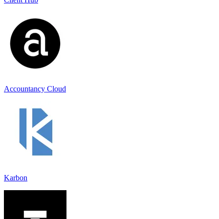
Accountancy Cloud
Karbon