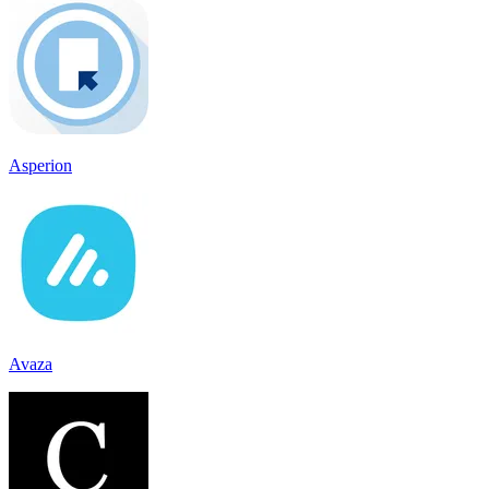
Asperion
Avaza