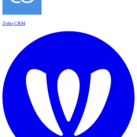
Zoho CRM