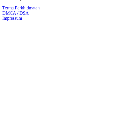
Terma Perkhidmatan
DMCA / DSA
Impressum