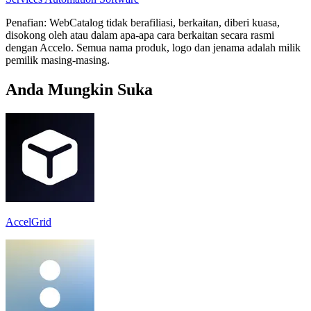
Penafian: WebCatalog tidak berafiliasi, berkaitan, diberi kuasa,
disokong oleh atau dalam apa-apa cara berkaitan secara rasmi
dengan Accelo. Semua nama produk, logo dan jenama adalah milik
pemilik masing-masing.
Anda Mungkin Suka
AccelGrid