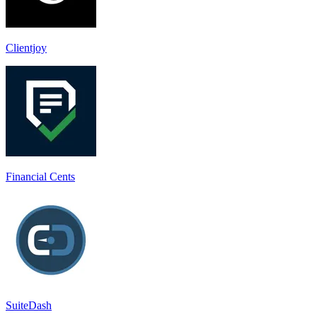
Clientjoy
Financial Cents
SuiteDash