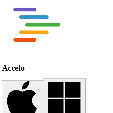
Accelo