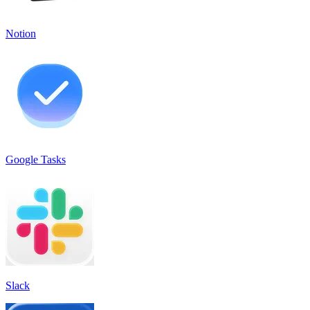
Notion
Google Tasks
Slack