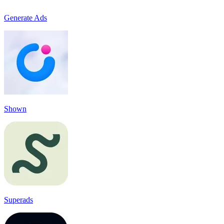
Generate Ads
Shown
Superads