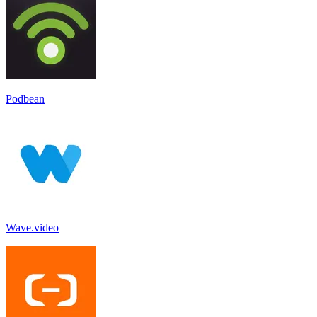
Podbean
Wave.video