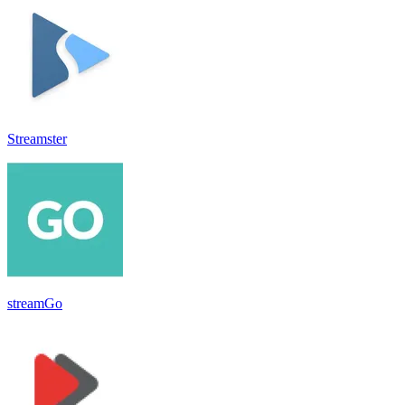
Streamster
streamGo