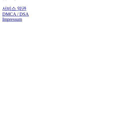
서비스 약관
DMCA / DSA
Impressum