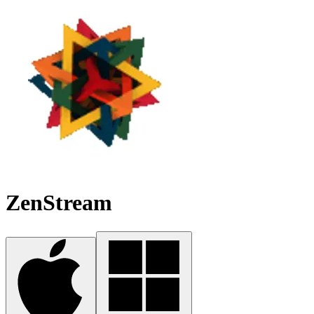
ZenStream