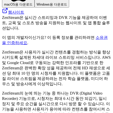
macOS용 다운로드
Windows용 다운로드
웹사이트
ZenStream은 실시간 스트리밍과 DVR 기능을 제공하여 이벤
트, 교육 및 스포츠 방송을 지원하는 웹사이트 및 앱 통합 솔루
션입니다.
이 앱의 개발자이신가요? 이 등록 정보를 관리하려면
소유권
을 인증하세요
.
ZenStream은 사용자가 실시간 컨텐츠를 경험하는 방식을 향상
시키도록 설계된 차세대 라이브 스트리밍 서비스입니다. AWS
및 Google Cloud로 구동되는 강력한 인프라를 기반으로 한
ZenStream은 완벽한 확장 성을 제공하여 전체 HD 재생으로 세
션 당 최대 10 만 명의 시청자를 지원합니다. 이 플랫폼은 고품
질 라이브 스트림을 제공하려는 전자 학습 플랫폼, 미디어 하
우스 및 방송사에게 이상적입니다.
ZenStream의 눈에 띄는 기능 중 하나는 DVR (Digital Video
Recorder) 기능으로, 시청자는 최대 6 시간 동안 되감기, 일시
정지 및 주요 순간을 실시간으로 다시 방문 할 수 있습니다. 이
기능을 사용하면 사용자가 용어에 따라 컨텐츠를 참여시켜 스