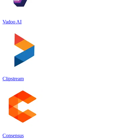
Vadoo AI
Clipstream
Consensus