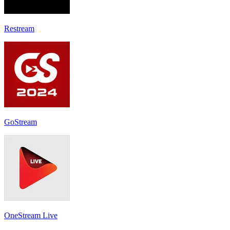
Restream
GoStream
OneStream Live