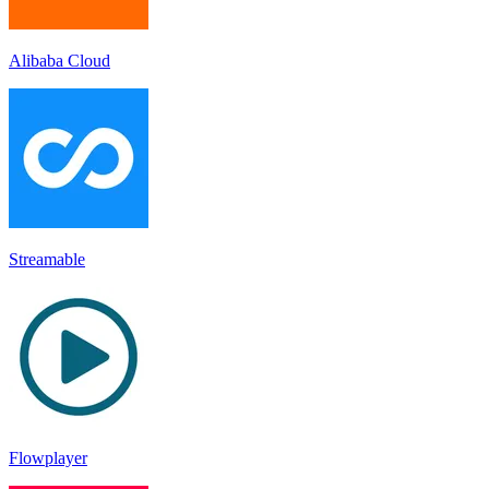
Alibaba Cloud
Streamable
Flowplayer