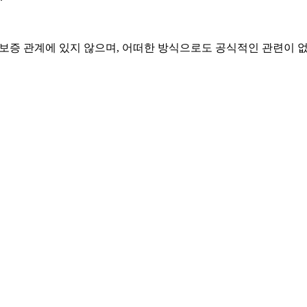
계, 승인 또는 보증 관계에 있지 않으며, 어떠한 방식으로도 공식적인 관