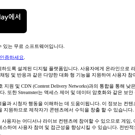
 수 있는 무료 소프트웨어입니다.
 인증하세요
.
를 용이하게하도록 설계된 디지털 플랫폼입니다. 사용자에게 온라인으
 채팅 및 반응과 같은 다양한 대화 형 기능을 지원하여 사용자 
지원 및 CDN (Content Delivery Networks)과의 통합을
다. 또한 Streamster는 액세스 제어 및 데이터 암호화와 같은
가 참여율과 시청자 행동을 이해하는 데 도움이됩니다. 이 정보는 컨
략을 지원하므로 제작자가 콘텐츠에서 수익을 창출 할 수 있습니다.
 통해 사용자는 어디서나 라이브 컨텐츠에 참여할 수 있으므로 게임,
하여 사용자 참여 및 접근성을 향상시킬 수 있습니다. 전반적으로 S
.