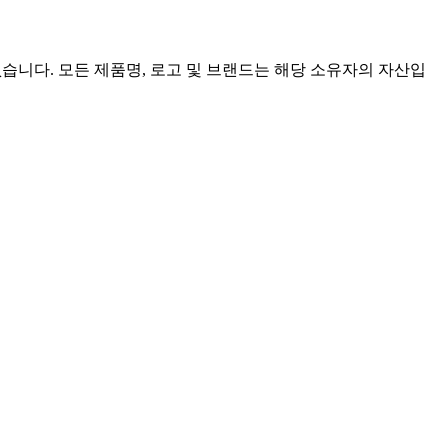
련이 없습니다. 모든 제품명, 로고 및 브랜드는 해당 소유자의 자산입