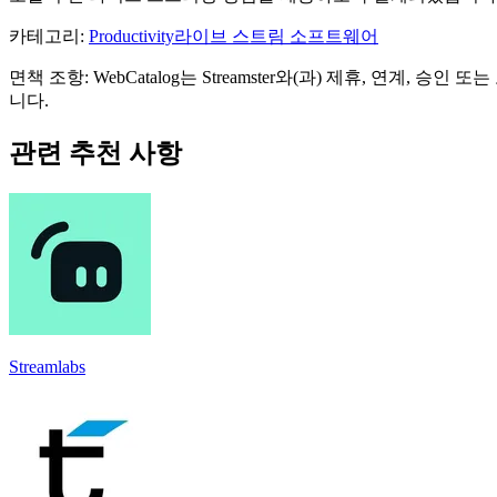
카테고리
:
Productivity
라이브 스트림 소프트웨어
면책 조항: WebCatalog는 Streamster와(과) 제휴, 연
니다.
관련 추천 사항
Streamlabs