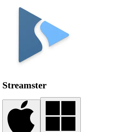
Streamster