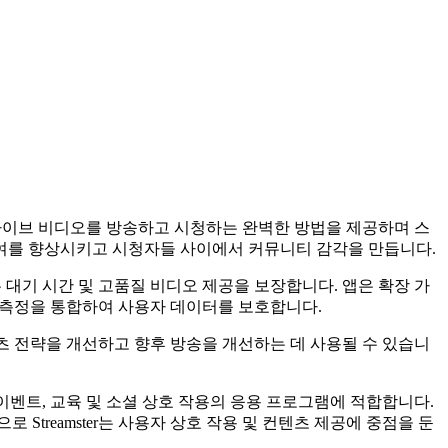
로 라이브 비디오를 방송하고 시청하는 완벽한 방법을 제공하며 스
참여를 향상시키고 시청자들 사이에서 커뮤니티 감각을 만듭니다.
 통해 낮은 대기 시간 및 고품질 비디오 제공을 보장합니다. 앱은 확장 가
 보안 측정을 통합하여 사용자 데이터를 보호합니다.
텐츠 전략을 개선하고 향후 방송을 개선하는 데 사용될 수 있습니
 이벤트, 교육 및 소셜 상호 작용의 응용 프로그램에 적합합니다.
treamster는 사용자 상호 작용 및 컨텐츠 제공에 중점을 둔