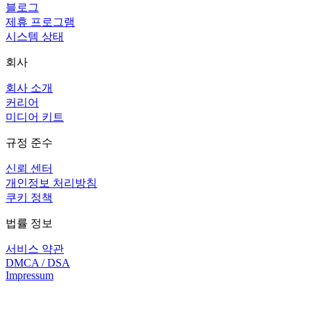
블로그
제휴 프로그램
시스템 상태
회사
회사 소개
커리어
미디어 키트
규정 준수
신뢰 센터
개인정보 처리방침
쿠키 정책
법률 정보
서비스 약관
DMCA / DSA
Impressum