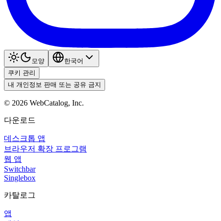
모양
한국어
쿠키 관리
내 개인정보 판매 또는 공유 금지
©
2026
WebCatalog, Inc.
다운로드
데스크톱 앱
브라우저 확장 프로그램
웹 앱
Switchbar
Singlebox
카탈로그
앱