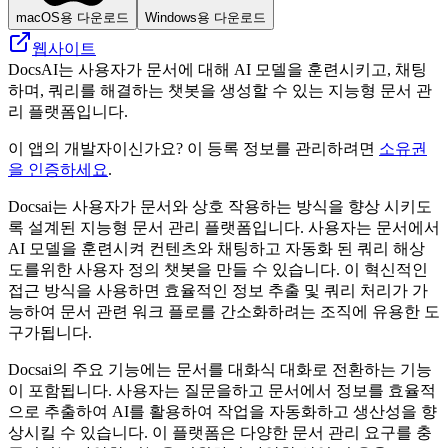
macOS용 다운로드
Windows용 다운로드
웹사이트
DocsAI는 사용자가 문서에 대해 AI 모델을 훈련시키고, 채팅
하며, 쿼리를 해결하는 챗봇을 생성할 수 있는 지능형 문서 관
리 플랫폼입니다.
이 앱의 개발자이신가요? 이 등록 정보를 관리하려면
소유권
을 인증하세요
.
Docsai는 사용자가 문서와 상호 작용하는 방식을 향상 시키도
록 설계된 지능형 문서 관리 플랫폼입니다. 사용자는 문서에서
AI 모델을 훈련시켜 컨텐츠와 채팅하고 자동화 된 쿼리 해상
도를위한 사용자 정의 챗봇을 만들 수 있습니다. 이 혁신적인
접근 방식을 사용하면 효율적인 정보 추출 및 쿼리 처리가 가
능하여 문서 관련 워크 플로를 간소화하려는 조직에 유용한 도
구가됩니다.
Docsai의 주요 기능에는 문서를 대화식 대화로 전환하는 기능
이 포함됩니다. 사용자는 질문을하고 문서에서 정보를 효율적
으로 추출하여 AI를 활용하여 작업을 자동화하고 생산성을 향
상시킬 수 있습니다. 이 플랫폼은 다양한 문서 관리 요구를 충