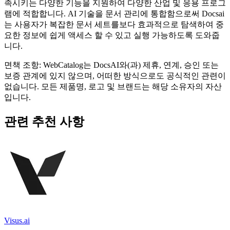
족시키는 다양한 기능을 지원하여 다양한 산업 및 응용 프로그
램에 적합합니다. AI 기술을 문서 관리에 통합함으로써 Docsai
는 사용자가 복잡한 문서 세트를보다 효과적으로 탐색하여 중
요한 정보에 쉽게 액세스 할 수 있고 실행 가능하도록 도와줍
니다.
면책 조항: WebCatalog는 DocsAI와(과) 제휴, 연계, 승인 또는
보증 관계에 있지 않으며, 어떠한 방식으로도 공식적인 관련이
없습니다. 모든 제품명, 로고 및 브랜드는 해당 소유자의 자산
입니다.
관련 추천 사항
Visus.ai