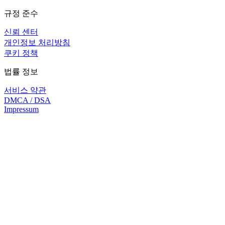
규정 준수
신뢰 센터
개인정보 처리방침
쿠키 정책
법률 정보
서비스 약관
DMCA / DSA
Impressum