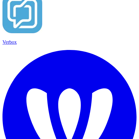
Verbox