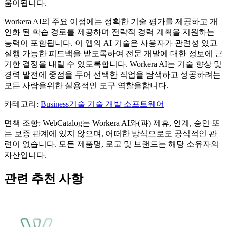
움이됩니다.
Workera AI의 주요 이점에는 정확한 기술 평가를 제공하고 개
인화 된 학습 경로를 제공하며 전략적 경력 계획을 지원하는
능력이 포함됩니다. 이 앱의 AI 기술은 사용자가 관련성 있고
실행 가능한 피드백을 받도록하여 전문 개발에 대한 정보에 근
거한 결정을 내릴 수 있도록합니다. Workera AI는 기술 향상 및
경력 발전에 중점을 두어 선택한 직업을 탐색하고 성공하려는
모든 사람을위한 실용적인 도구 역할을합니다.
카테고리
:
Business
기술 기술 개발 소프트웨어
면책 조항: WebCatalog는 Workera AI와(과) 제휴, 연계, 승인 또
는 보증 관계에 있지 않으며, 어떠한 방식으로도 공식적인 관
련이 없습니다. 모든 제품명, 로고 및 브랜드는 해당 소유자의
자산입니다.
관련 추천 사항