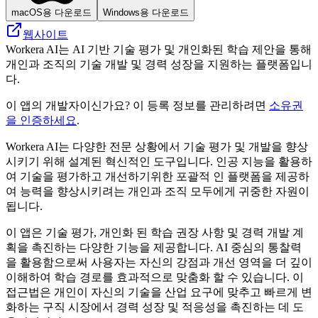
macOS용 다운로드
Windows용 다운로드
웹사이트
Workera AI는 AI 기반 기술 평가 및 개인화된 학습 제안을 통해
개인과 조직의 기술 개발 및 경력 성장을 지원하는 플랫폼입니
다.
이 앱의 개발자이신가요? 이 등록 정보를 관리하려면
소유권
을 인증하세요
.
Workera AI는 다양한 전문 상황에서 기술 평가 및 개발을 향상
시키기 위해 설계된 혁신적인 도구입니다. 인공 지능을 활용하
여 기술을 평가하고 개선하기위한 포괄적 인 플랫폼을 제공하
여 능력을 향상시키려는 개인과 조직 모두에게 귀중한 자원이
됩니다.
이 앱은 기술 ​​평가, 개인화 된 학습 권장 사항 및 경력 개발 계
획을 촉진하는 다양한 기능을 제공합니다. AI 중심의 통찰력
을 활용함으로써 사용자는 자신의 강점과 개선 영역을 더 깊이
이해하여 학습 경로를 효과적으로 맞춤화 할 수 있습니다. 이
접근법은 개인이 자신의 기술을 산업 요구에 맞추고 빠르게 변
화하는 구직 시장에서 경력 성장 및 적응성을 촉진하는 데 도