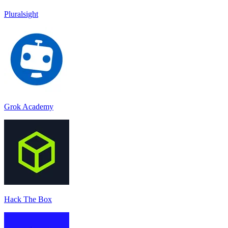
Pluralsight
Grok Academy
Hack The Box