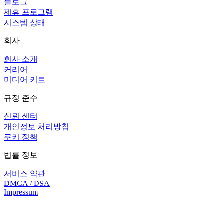
블로그
제휴 프로그램
시스템 상태
회사
회사 소개
커리어
미디어 키트
규정 준수
신뢰 센터
개인정보 처리방침
쿠키 정책
법률 정보
서비스 약관
DMCA / DSA
Impressum