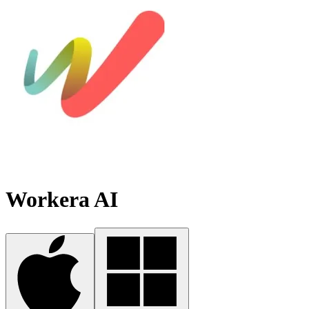
Workera AI